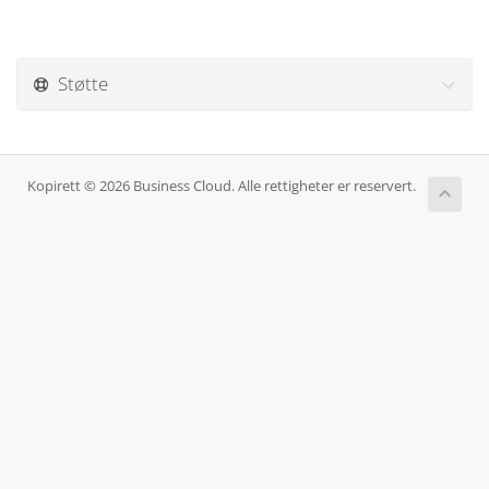
Støtte
Kopirett © 2026 Business Cloud. Alle rettigheter er reservert.