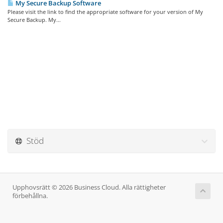
My Secure Backup Software
Please visit the link to find the appropriate software for your version of My
Secure Backup. My...
Stöd
Upphovsrätt © 2026 Business Cloud. Alla rättigheter
förbehållna.