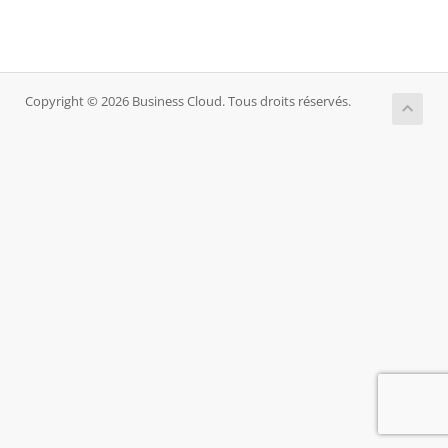
Copyright © 2026 Business Cloud. Tous droits réservés.