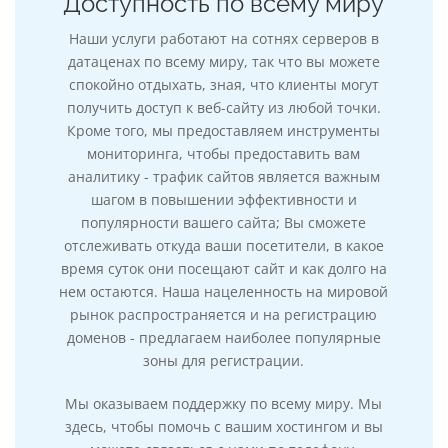
Доступность по всему миру
Наши услуги работают на сотнях серверов в
датаценах по всему миру, так что вы можете
спокойно отдыхать, зная, что клиенты могут
получить доступ к веб-сайту из любой точки.
Кроме того, мы предоставляем инструменты
мониторинга, чтобы предоставить вам
аналитику - трафик сайтов является важным
шагом в повышении эффективности и
популярности вашего сайта; Вы сможете
отслеживать откуда ваши посетители, в какое
время суток они посещают сайт и как долго на
нем остаются. Наша нацеленность на мировой
рынок распространяется и на регистрацию
доменов - предлагаем наиболее популярные
зоны для регистрации.
Мы оказываем поддержку по всему миру. Мы
здесь, чтобы помочь с вашим хостингом и вы