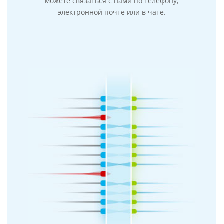
можете связаться с нами по телефону,
электронной почте или в чате.