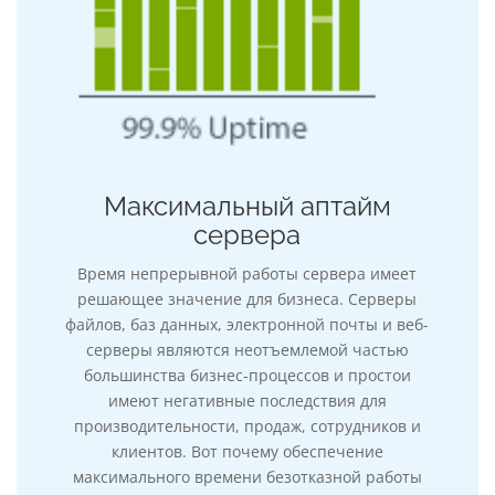
Максимальный аптайм
сервера
Время непрерывной работы сервера имеет
решающее значение для бизнеса. Серверы
файлов, баз данных, электронной почты и веб-
серверы являются неотъемлемой частью
большинства бизнес-процессов и простои
имеют негативные последствия для
производительности, продаж, сотрудников и
клиентов. Вот почему обеспечение
максимального времени безотказной работы