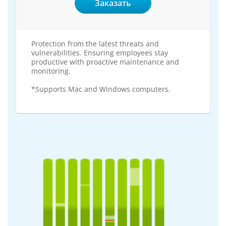
Заказать
Protection from the latest threats and
vulnerabilities. Ensuring employees stay
productive with proactive maintenance and
monitoring.
*Supports Mac and Windows computers.