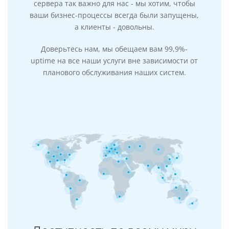
сервера так важно для нас - мы хотим, чтобы
ваши бизнес-процессы всегда были запущены,
а клиенты - довольны.
Доверьтесь нам, мы обещаем вам 99,9%-
uptime на все наши услуги вне зависимости от
планового обслуживания наших систем.