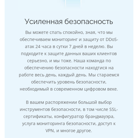
Усиленная безопасность
Вы можете спать спокойно, зная, что мы
обеспечиваем мониторинг и защиту от DDoS-
атак 24 часа в сутки 7 дней в неделю. Вы
подходите к защите данных ваших клиентов
серьезно, и мы тоже. Наша команда по
обеспечению безопасности находтися на
работе весь день, каждый день. Мы стараемся
обеспечить уровень безопасности,
необходимый в современном цифровом веке.
В вашем распоряжении большой выбор
инструментов безопасности, в том числе SSL-
сертификаты, конфигуратор брандмауэра,
услуга мониторинга безопасности, доступ к
VPN, и многое другое.