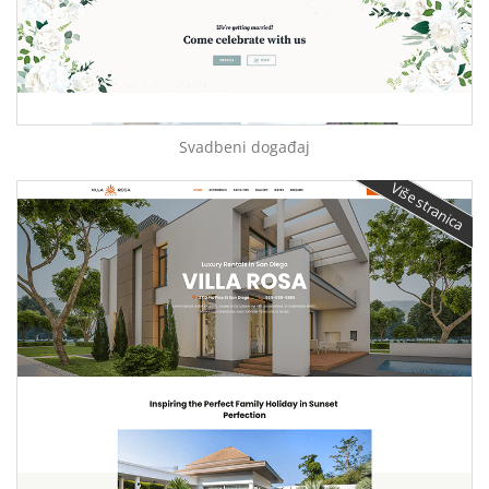
Svadbeni događaj
Više stranica