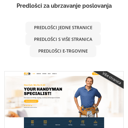
Predlošci za ubrzavanje poslovanja
PREDLOŠCI JEDNE STRANICE
PREDLOŠCI S VIŠE STRANICA
PREDLOŠCI E-TRGOVINE
Više stranica