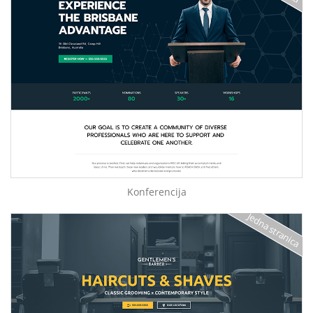
Konferencija
Jedna stranica