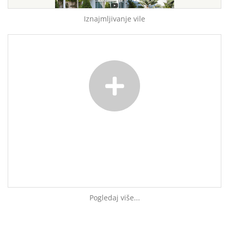
Iznajmljivanje vile
Pogledaj više...