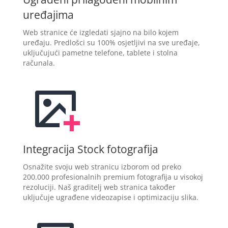
uređajima
Web stranice će izgledati sjajno na bilo kojem
uređaju. Predlošci su 100% osjetljivi na sve uređaje,
uključujući pametne telefone, tablete i stolna
računala.
Integracija Stock fotografija
Osnažite svoju web stranicu izborom od preko
200.000 profesionalnih premium fotografija u visokoj
rezoluciji. Naš graditelj web stranica također
uključuje ugrađene videozapise i optimizaciju slika.