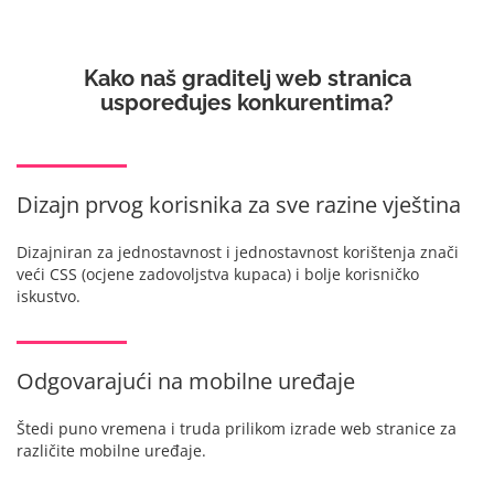
Kako naš graditelj web stranica
uspoređuje
s konkurentima?
Dizajn prvog korisnika za sve razine vještina
Dizajniran za jednostavnost i jednostavnost korištenja znači
veći CSS (ocjene zadovoljstva kupaca) i bolje korisničko
iskustvo.
Odgovarajući na mobilne uređaje
Štedi puno vremena i truda prilikom izrade web stranice za
različite mobilne uređaje.