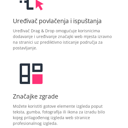
Uređivač povlačenja i ispuštanja
Uređivač Drag & Drop omogućuje korisnicima
dodavanje i uređivanje značajki web mjesta izravno
na stranici uz prediktivno isticanje područja za
postavljanje.
Značajke zgrade
Možete koristiti gotove elemente izgleda poput
teksta, gumba, fotografija ili ikona za izradu bilo
kojeg prilagođenog izgleda web stranice
profesionalnog izgleda.