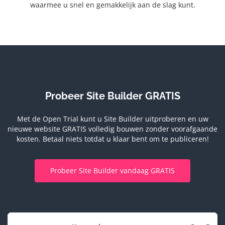
waarmee u snel en gemakkelijk aan de slag kunt.
Probeer Site Builder GRATIS
Met de Open Trial kunt u Site Builder uitproberen en uw
nieuwe website GRATIS volledig bouwen zonder voorafgaande
kosten.
Betaal niets totdat u klaar bent om te publiceren!
Probeer Site Builder vandaag GRATIS