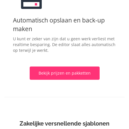
Automatisch opslaan en back-up
maken
U kunt er zeker van zijn dat u geen werk verliest met
realtime besparing. De editor slaat alles automatisch
op terwijl je werkt.
Bekijk prijzen en pakketten
Zakelijke versnellende sjablonen