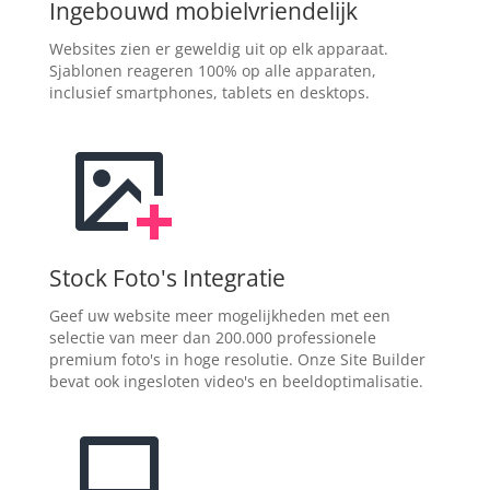
Ingebouwd mobielvriendelijk
Websites zien er geweldig uit op elk apparaat.
Sjablonen reageren 100% op alle apparaten,
inclusief smartphones, tablets en desktops.
Stock Foto's Integratie
Geef uw website meer mogelijkheden met een
selectie van meer dan 200.000 professionele
premium foto's in hoge resolutie. Onze Site Builder
bevat ook ingesloten video's en beeldoptimalisatie.