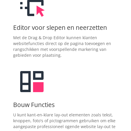
Editor voor slepen en neerzetten
Met de Drag & Drop Editor kunnen klanten
websitefuncties direct op de pagina toevoegen en
rangschikken met voorspellende markering van
gebieden voor plaatsing.
Bouw Functies
U kunt kant-en-klare lay-out elementen zoals tekst,
knoppen, foto's of pictogrammen gebruiken om elke
aangepaste professioneel ogende website lay-out te