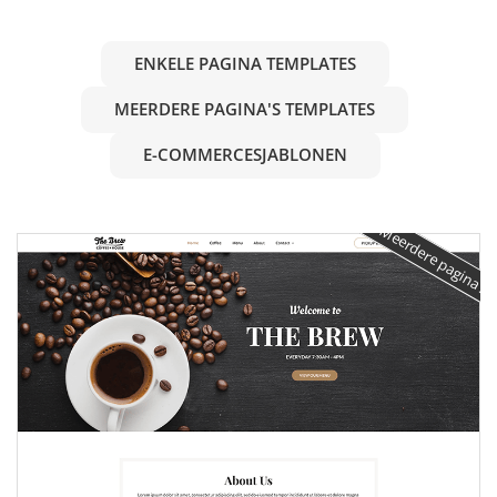
ENKELE PAGINA TEMPLATES
MEERDERE PAGINA'S TEMPLATES
E-COMMERCESJABLONEN
Meerdere pagina's