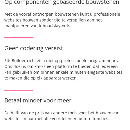
Op componenten gebaseerde bouwstenen
Met de vooraf ontworpen bouwstenen kunt u professionele
websites bouwen zonder tijd te verspillen aan het
manipuleren van inhoudslay-outs.
Geen codering vereist
SiteBuilder richt zich niet op professionele programmeurs.
Ons doel is om kmo's een platform te bieden dat iedereen
kan gebruiken om binnen enkele minuten elegante websites
te maken die op elk apparaat werken.
Betaal minder voor meer
De helft van de prijs van andere tools voor het bouwen van
websites, maar met alle voordelen en betere functies.