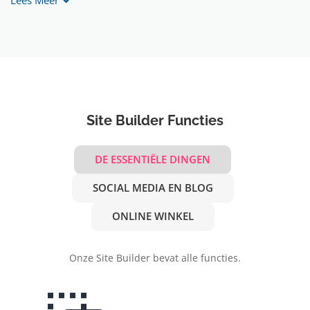
Lees Meer
Site Builder Functies
DE ESSENTIËLE DINGEN
SOCIAL MEDIA EN BLOG
ONLINE WINKEL
Onze Site Builder bevat alle functies.