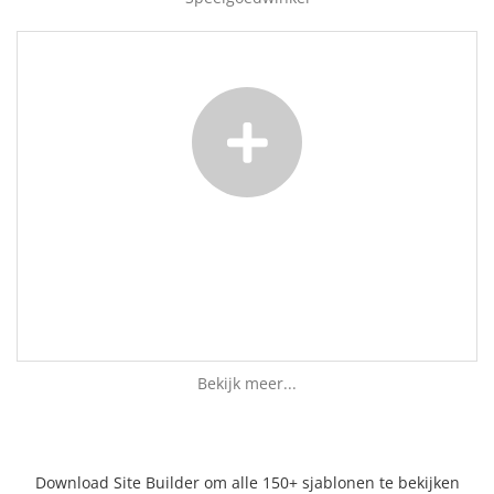
Bekijk meer...
Download Site Builder om alle 150+ sjablonen te bekijken