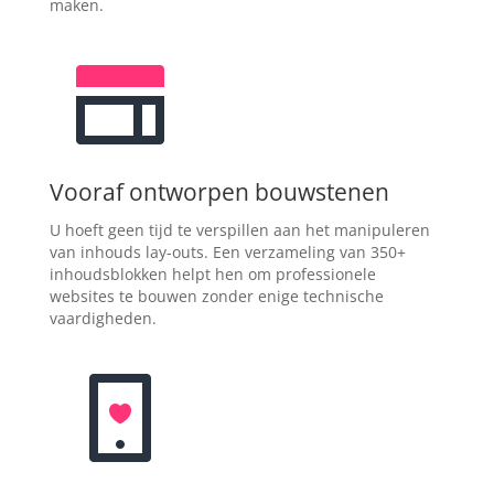
maken.
Vooraf ontworpen bouwstenen
U hoeft geen tijd te verspillen aan het manipuleren
van inhouds lay-outs. Een verzameling van 350+
inhoudsblokken helpt hen om professionele
websites te bouwen zonder enige technische
vaardigheden.