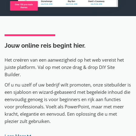
Jouw online reis
begint hier.
Het creëren van een aanwezigheid op het web vereist het
juiste platform. Val op met onze drag & drop DIY Site
Builder.
Of u nu uzelf of uw bedrijf wilt promoten, onze sitebuilder is
een sjabloon en wizard-gebaseerd met begeleide inhoud die
eenvoudig genoeg is voor beginners en rijk aan functies
voor professionals. Voelt als PowerPoint, maar met meer
kracht, elegantie en eenvoud. Een oplossing die u met
plezier zult gebruiken.