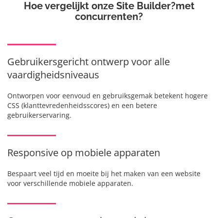
Hoe vergelijkt onze Site Builder?
met
concurrenten?
Gebruikersgericht ontwerp voor alle
vaardigheidsniveaus
Ontworpen voor eenvoud en gebruiksgemak betekent hogere
CSS (klanttevredenheidsscores) en een betere
gebruikerservaring.
Responsive op mobiele apparaten
Bespaart veel tijd en moeite bij het maken van een website
voor verschillende mobiele apparaten.