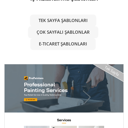
TEK SAYFA ŞABLONLARI
ÇOK SAYFALI ŞABLONLAR
E-TICARET ŞABLONLARI
Tek Sayfa