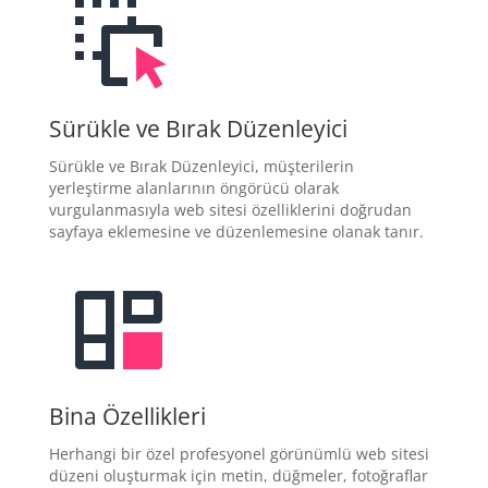
Sürükle ve Bırak Düzenleyici
Sürükle ve Bırak Düzenleyici, müşterilerin
yerleştirme alanlarının öngörücü olarak
vurgulanmasıyla web sitesi özelliklerini doğrudan
sayfaya eklemesine ve düzenlemesine olanak tanır.
Bina Özellikleri
Herhangi bir özel profesyonel görünümlü web sitesi
düzeni oluşturmak için metin, düğmeler, fotoğraflar