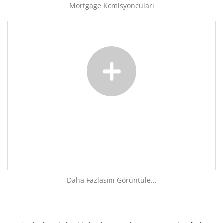
Mortgage Komisyoncuları
Daha Fazlasını Görüntüle...