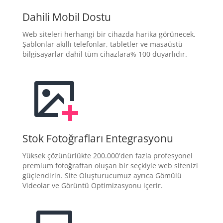
Dahili Mobil Dostu
Web siteleri herhangi bir cihazda harika görünecek.
Şablonlar akıllı telefonlar, tabletler ve masaüstü
bilgisayarlar dahil tüm cihazlara% 100 duyarlıdır.
Stok Fotoğrafları Entegrasyonu
Yüksek çözünürlükte 200.000'den fazla profesyonel
premium fotoğraftan oluşan bir seçkiyle web sitenizi
güçlendirin. Site Oluşturucumuz ayrıca Gömülü
Videolar ve Görüntü Optimizasyonu içerir.