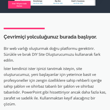
Çevrimiçi yolculuğunuz
burada başlıyor.
Bir web varlığı oluşturmak doğru platformu gerektirir.
Sürükle ve bırak DIY Site Oluşturucumuzu kullanarak fark
edilin.
İster kendinizi ister işinizi tanıtmak isteyin, site
oluşturucumuz, yeni başlayanlar için yeterince basit ve
profesyoneller için zengin özelliklere sahip rehberli içeriğe
sahip şablon ve sihirbaz tabanlı bir şablon ve sihirbaz
tabanlıdır. PowerPoint gibi hissettiriyor ancak daha fazla kas,
zarafet ve sadelik ile. Kullanmaktan keyif alacağınız bir
çözüm.