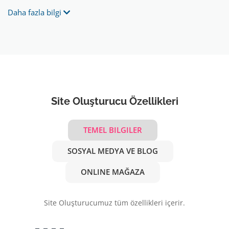
Daha fazla bilgi
Site Oluşturucu Özellikleri
TEMEL BILGILER
SOSYAL MEDYA VE BLOG
ONLINE MAĞAZA
Site Oluşturucumuz tüm özellikleri içerir.