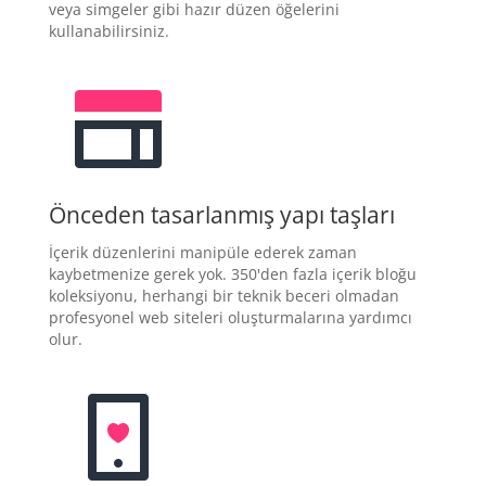
veya simgeler gibi hazır düzen öğelerini
kullanabilirsiniz.
Önceden tasarlanmış yapı taşları
İçerik düzenlerini manipüle ederek zaman
kaybetmenize gerek yok. 350'den fazla içerik bloğu
koleksiyonu, herhangi bir teknik beceri olmadan
profesyonel web siteleri oluşturmalarına yardımcı
olur.