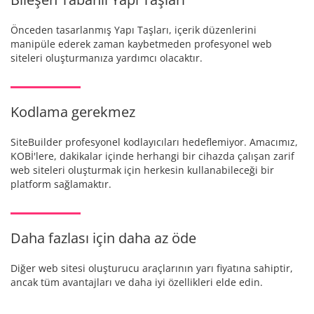
Önceden tasarlanmış Yapı Taşları, içerik düzenlerini
manipüle ederek zaman kaybetmeden profesyonel web
siteleri oluşturmanıza yardımcı olacaktır.
Kodlama gerekmez
SiteBuilder profesyonel kodlayıcıları hedeflemiyor. Amacımız,
KOBİ'lere, dakikalar içinde herhangi bir cihazda çalışan zarif
web siteleri oluşturmak için herkesin kullanabileceği bir
platform sağlamaktır.
Daha fazlası için daha az öde
Diğer web sitesi oluşturucu araçlarının yarı fiyatına sahiptir,
ancak tüm avantajları ve daha iyi özellikleri elde edin.