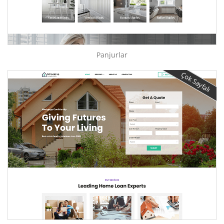
Panjurlar
Çok Sayfalı