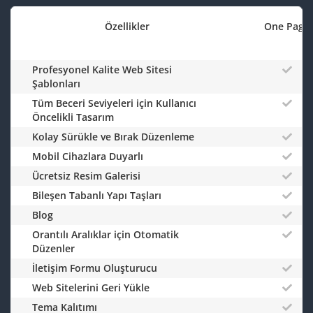
Özellikler
One Page
Profesyonel Kalite Web Sitesi
Şablonları
Tüm Beceri Seviyeleri için Kullanıcı
Öncelikli Tasarım
Kolay Sürükle ve Bırak Düzenleme
Mobil Cihazlara Duyarlı
Ücretsiz Resim Galerisi
Bileşen Tabanlı Yapı Taşları
Blog
Orantılı Aralıklar için Otomatik
Düzenler
İletişim Formu Oluşturucu
Web Sitelerini Geri Yükle
Tema Kalıtımı