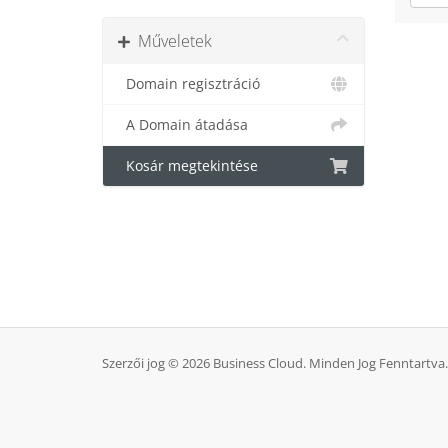
Műveletek
Domain regisztráció
A Domain átadása
Kosár megtekintése
Szerzői jog © 2026 Business Cloud. Minden Jog Fenntartva.